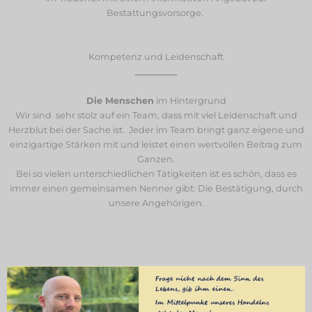
Bestattungsvorsorge.
Kompetenz und Leidenschaft
__________
Die Menschen
im Hintergrund
Wir sind sehr stolz auf ein Team, dass mit viel Leidenschaft und
Herzblut bei der Sache ist. Jeder im Team bringt ganz eigene und
einzigartige Stärken mit und leistet einen wertvollen Beitrag zum
Ganzen.
Bei so vielen unterschiedlichen Tätigkeiten ist es schön, dass es
immer einen gemeinsamen Nenner gibt: Die Bestätigung, durch
unsere Angehörigen.