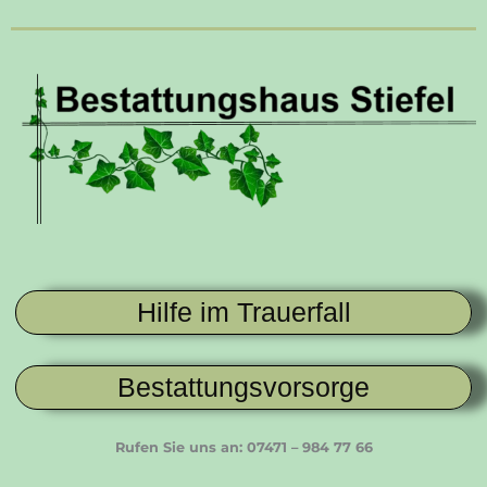
Zum
Inhalt
springen
Hilfe im Trauerfall
Bestattungsvorsorge
Rufen Sie uns an: 07471 – 984 77 66